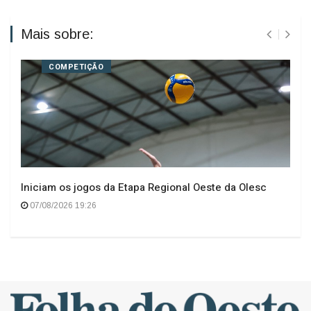
Mais sobre:
COMPETIÇÃO
Iniciam os jogos da Etapa Regional Oeste da Olesc
07/08/2026 19:26