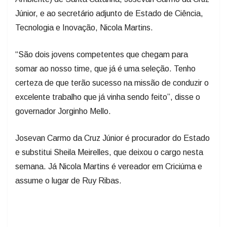
Júnior, e ao secretário adjunto de Estado de Ciência,
Tecnologia e Inovação, Nicola Martins.
“São dois jovens competentes que chegam para
somar ao nosso time, que já é uma seleção. Tenho
certeza de que terão sucesso na missão de conduzir o
excelente trabalho que já vinha sendo feito”, disse o
governador Jorginho Mello.
Josevan Carmo da Cruz Júnior é procurador do Estado
e substitui Sheila Meirelles, que deixou o cargo nesta
semana. Já Nicola Martins é vereador em Criciúma e
assume o lugar de Ruy Ribas.