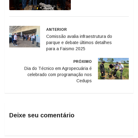
ANTERIOR
Comissão avalia infraestrutura do
parque e debate últimos detalhes
para a Faismo 2025
PRÓXIMO
Dia do Técnico em Agropecuária é
celebrado com programação nos
Cedups
Deixe seu comentário