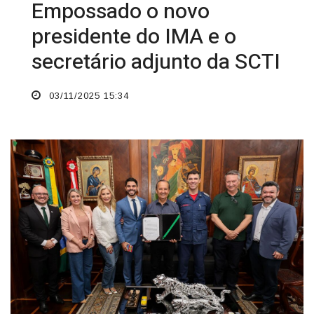
Empossado o novo
presidente do IMA e o
secretário adjunto da SCTI
03/11/2025 15:34