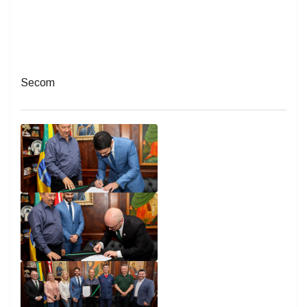
Secom