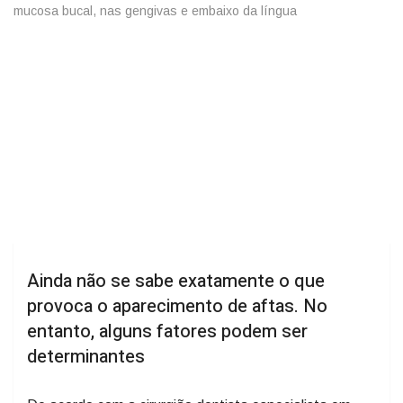
mucosa bucal, nas gengivas e embaixo da língua
Ainda não se sabe exatamente o que
provoca o aparecimento de aftas. No
entanto, alguns fatores podem ser
determinantes