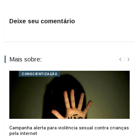
Deixe seu comentário
Mais sobre:
CONSCIENTIZAÇÃO
Campanha alerta para violência sexual contra crianças
pela internet