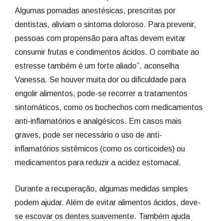
Algumas pomadas anestésicas, prescritas por
dentistas, aliviam o sintoma doloroso. Para prevenir,
pessoas com propensão para aftas devem evitar
consumir frutas e condimentos ácidos. O combate ao
estresse também é um forte aliado”, aconselha
Vanessa. Se houver muita dor ou dificuldade para
engolir alimentos, pode-se recorrer a tratamentos
sintomáticos, como os bochechos com medicamentos
anti-inflamatórios e analgésicos. Em casos mais
graves, pode ser necessário o uso de anti-
inflamatórios sistêmicos (como os corticoides) ou
medicamentos para reduzir a acidez estomacal.
Durante a recuperação, algumas medidas simples
podem ajudar. Além de evitar alimentos ácidos, deve-
se escovar os dentes suavemente. Também ajuda