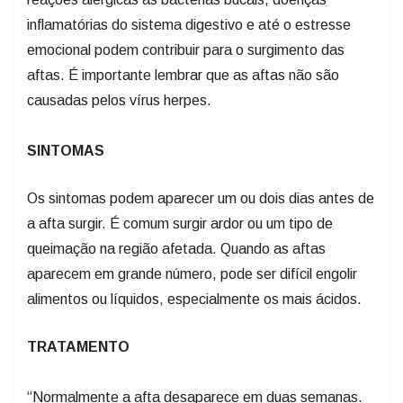
inflamatórias do sistema digestivo e até o estresse
emocional podem contribuir para o surgimento das
aftas. É importante lembrar que as aftas não são
causadas pelos vírus herpes.
SINTOMAS
Os sintomas podem aparecer um ou dois dias antes de
a afta surgir. É comum surgir ardor ou um tipo de
queimação na região afetada. Quando as aftas
aparecem em grande número, pode ser difícil engolir
alimentos ou líquidos, especialmente os mais ácidos.
TRATAMENTO
“Normalmente a afta desaparece em duas semanas.