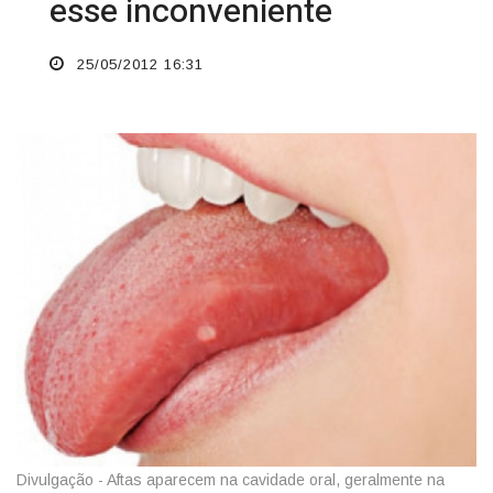
esse inconveniente
25/05/2012 16:31
Divulgação - Aftas aparecem na cavidade oral, geralmente na