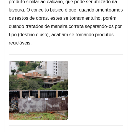
produto similar ao calcário, que pode ser utilizado na
lavoura. O conceito básico é que, quando amontoamos
os restos de obras, estes se tornam entulho, porém
quando tratados de maneira correta separando-os por
tipo (destino e uso), acabam se tornando produtos
recicláveis.