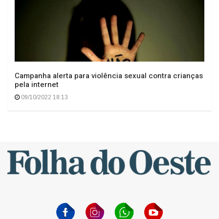
Campanha alerta para violência sexual contra crianças
pela internet
09/10/2022 18:13