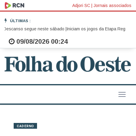
Adjori SC
|
Jornais associados
ÚLTIMAS :
Descanso segue neste sábado |
Iniciam os jogos da Etapa Regional Oe
09/08/2026 00:24
CADERNO