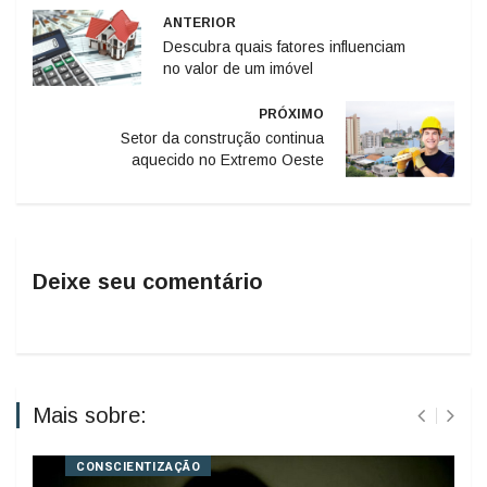
ANTERIOR
Descubra quais fatores influenciam
no valor de um imóvel
PRÓXIMO
Setor da construção continua
aquecido no Extremo Oeste
Deixe seu comentário
Mais sobre:
CONSCIENTIZAÇÃO