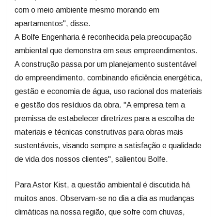
com o meio ambiente mesmo morando em
apartamentos", disse.
A Bolfe Engenharia é reconhecida pela preocupação
ambiental que demonstra em seus empreendimentos.
A construção passa por um planejamento sustentável
do empreendimento, combinando eficiência energética,
gestão e economia de água, uso racional dos materiais
e gestão dos resíduos da obra. "A empresa tem a
premissa de estabelecer diretrizes para a escolha de
materiais e técnicas construtivas para obras mais
sustentáveis, visando sempre a satisfação e qualidade
de vida dos nossos clientes", salientou Bolfe.
Para Astor Kist, a questão ambiental é discutida há
muitos anos. Observam-se no dia a dia as mudanças
climáticas na nossa região, que sofre com chuvas,