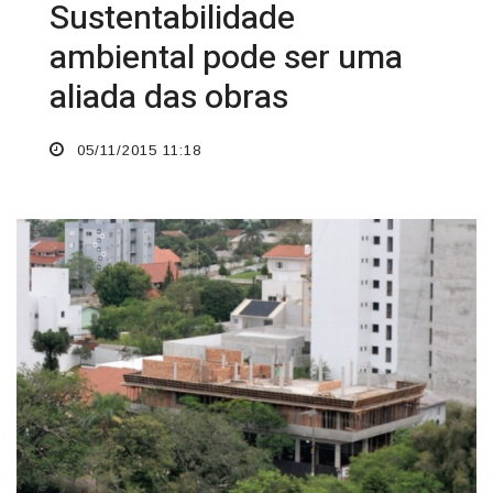
Sustentabilidade
ambiental pode ser uma
aliada das obras
05/11/2015 11:18