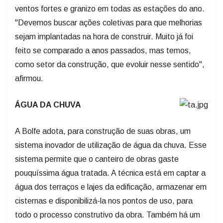
ventos fortes e granizo em todas as estações do ano.
"Devemos buscar ações coletivas para que melhorias
sejam implantadas na hora de construir. Muito já foi
feito se comparado a anos passados, mas temos,
como setor da construção, que evoluir nesse sentido",
afirmou.
ÁGUA DA CHUVA
A Bolfe adota, para construção de suas obras, um
sistema inovador de utilização de água da chuva. Esse
sistema permite que o canteiro de obras gaste
pouquíssima água tratada. A técnica está em captar a
água dos terraços e lajes da edificação, armazenar em
cisternas e disponibilizá-la nos pontos de uso, para
todo o processo construtivo da obra. Também há um