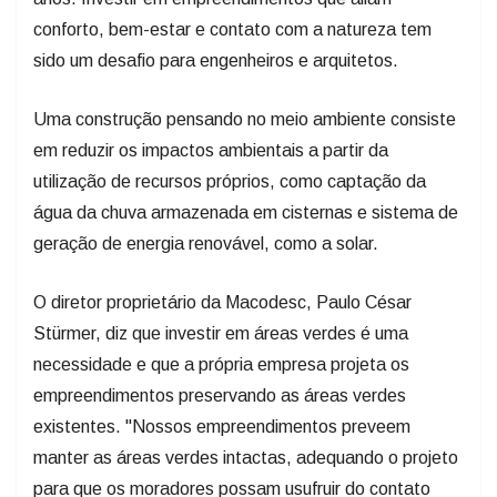
conforto, bem-estar e contato com a natureza tem
sido um desafio para engenheiros e arquitetos.
Uma construção pensando no meio ambiente consiste
em reduzir os impactos ambientais a partir da
utilização de recursos próprios, como captação da
água da chuva armazenada em cisternas e sistema de
geração de energia renovável, como a solar.
O diretor proprietário da Macodesc, Paulo César
Stürmer, diz que investir em áreas verdes é uma
necessidade e que a própria empresa projeta os
empreendimentos preservando as áreas verdes
existentes. "Nossos empreendimentos preveem
manter as áreas verdes intactas, adequando o projeto
para que os moradores possam usufruir do contato