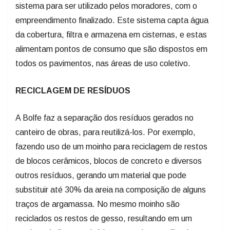
sistema para ser utilizado pelos moradores, com o
empreendimento finalizado. Este sistema capta água
da cobertura, filtra e armazena em cisternas, e estas
alimentam pontos de consumo que são dispostos em
todos os pavimentos, nas áreas de uso coletivo.
RECICLAGEM DE RESÍDUOS
A Bolfe faz a separação dos resíduos gerados no
canteiro de obras, para reutilizá-los. Por exemplo,
fazendo uso de um moinho para reciclagem de restos
de blocos cerâmicos, blocos de concreto e diversos
outros resíduos, gerando um material que pode
substituir até 30% da areia na composição de alguns
traços de argamassa. No mesmo moinho são
reciclados os restos de gesso, resultando em um