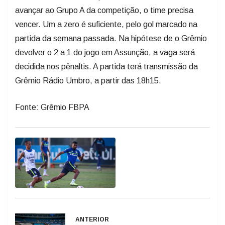
avançar ao Grupo A da competição, o time precisa
vencer. Um a zero é suficiente, pelo gol marcado na
partida da semana passada. Na hipótese de o Grêmio
devolver o 2 a 1 do jogo em Assunção, a vaga será
decidida nos pênaltis. A partida terá transmissão da
Grêmio Rádio Umbro, a partir das 18h15.
Fonte: Grêmio FBPA
ANTERIOR