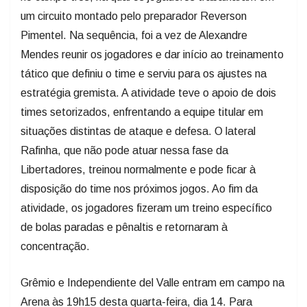
um circuito montado pelo preparador Reverson
Pimentel. Na sequência, foi a vez de Alexandre
Mendes reunir os jogadores e dar início ao treinamento
tático que definiu o time e serviu para os ajustes na
estratégia gremista. A atividade teve o apoio de dois
times setorizados, enfrentando a equipe titular em
situações distintas de ataque e defesa. O lateral
Rafinha, que não pode atuar nessa fase da
Libertadores, treinou normalmente e pode ficar à
disposição do time nos próximos jogos. Ao fim da
atividade, os jogadores fizeram um treino específico
de bolas paradas e pênaltis e retornaram à
concentração.
Grêmio e Independiente del Valle entram em campo na
Arena às 19h15 desta quarta-feira, dia 14. Para