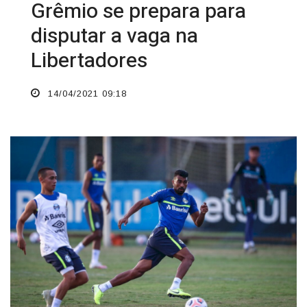
Grêmio se prepara para
disputar a vaga na
Libertadores
14/04/2021 09:18