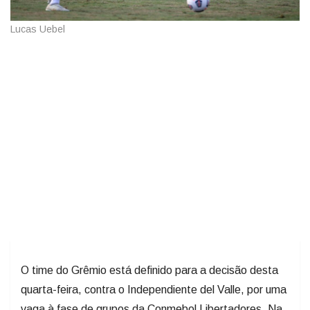
Lucas Uebel
O time do Grêmio está definido para a decisão desta
quarta-feira, contra o Independiente del Valle, por uma
vaga à fase de grupos da Conmebol Libertadores. Na