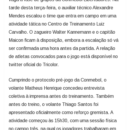
tarde desta terça-feira, o auxiliar técnico Alexandre
Mendes escalou o time que entra em campo em uma
atividade tática no Centro de Treinamento Luiz
Carvalho. O zagueiro Walter Kannemann e o capitão
Maicon ficam à disposição, embora a escalação só vá
ser confirmada uma hora antes da partida. A relação
de atletas convocados para o jogo está disponível no
twitter oficial do Tricolor.
Cumprindo o protocolo pré-jogo da Conmebol, o
volante Matheus Henrique concedeu entrevista
coletiva à imprensa antes do treinamento. Também
antes do treino, o volante Thiago Santos foi
apresentado oficialmente como reforço gremista. A
atividade começou às 15h30, com uma sessão física
no campo três, na qual os jogadores trabalharam em