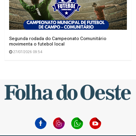
Segunda rodada do Campeonato Comunitário
movimenta o futebol local
27/07/2026 09:54