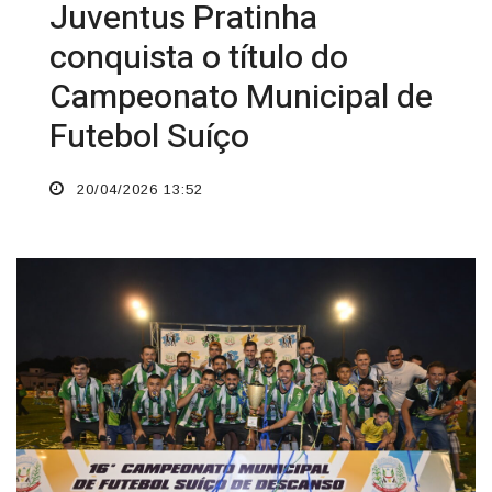
Juventus Pratinha
conquista o título do
Campeonato Municipal de
Futebol Suíço
20/04/2026 13:52