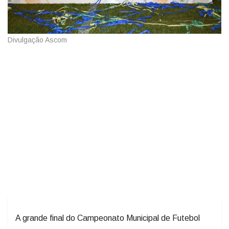
Divulgação Ascom
A grande final do Campeonato Municipal de Futebol