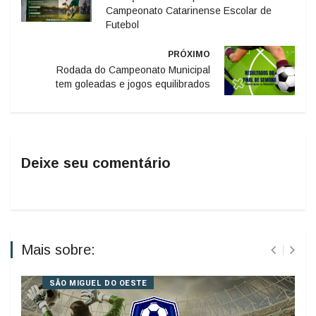
Campeonato Catarinense Escolar de
Futebol
PRÓXIMO
Rodada do Campeonato Municipal
tem goleadas e jogos equilibrados
Deixe seu comentário
Mais sobre:
SÃO MIGUEL DO OESTE