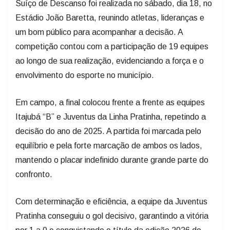
Suíço de Descanso foi realizada no sábado, dia 18, no
Estádio João Baretta, reunindo atletas, lideranças e
um bom público para acompanhar a decisão. A
competição contou com a participação de 19 equipes
ao longo de sua realização, evidenciando a força e o
envolvimento do esporte no município.
Em campo, a final colocou frente a frente as equipes
Itajubá “B” e Juventus da Linha Pratinha, repetindo a
decisão do ano de 2025. A partida foi marcada pelo
equilíbrio e pela forte marcação de ambos os lados,
mantendo o placar indefinido durante grande parte do
confronto.
Com determinação e eficiência, a equipe da Juventus
Pratinha conseguiu o gol decisivo, garantindo a vitória