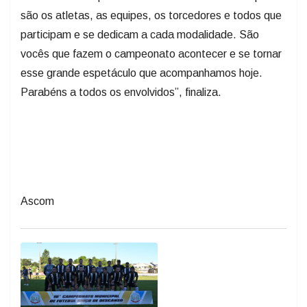
são os atletas, as equipes, os torcedores e todos que
participam e se dedicam a cada modalidade. São
vocês que fazem o campeonato acontecer e se tornar
esse grande espetáculo que acompanhamos hoje.
Parabéns a todos os envolvidos”, finaliza.
Ascom