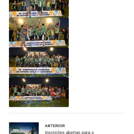
ANTERIOR
Inscrições abertas para o