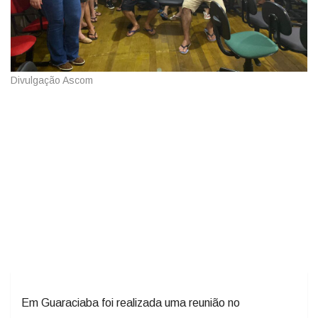
Divulgação Ascom
Em Guaraciaba foi realizada uma reunião no