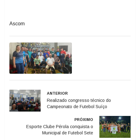
Ascom
ANTERIOR
Realizado congresso técnico do
Campeonato de Futebol Suíço
PRÓXIMO
Esporte Clube Pérola conquista o
Municipal de Futebol Sete