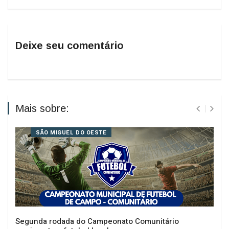
Deixe seu comentário
Mais sobre:
SÃO MIGUEL DO OESTE
Segunda rodada do Campeonato Comunitário