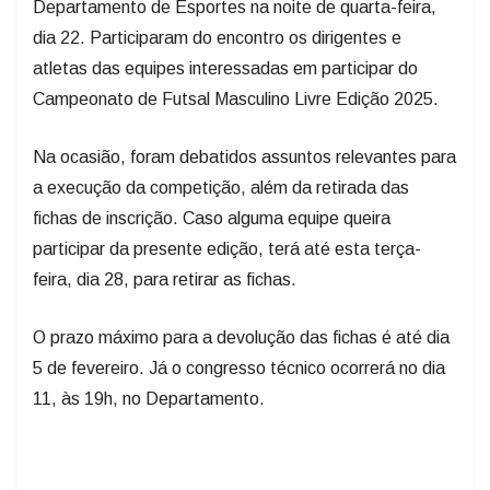
Departamento de Esportes na noite de quarta-feira,
dia 22. Participaram do encontro os dirigentes e
atletas das equipes interessadas em participar do
Campeonato de Futsal Masculino Livre Edição 2025.
Na ocasião, foram debatidos assuntos relevantes para
a execução da competição, além da retirada das
fichas de inscrição. Caso alguma equipe queira
participar da presente edição, terá até esta terça-
feira, dia 28, para retirar as fichas.
O prazo máximo para a devolução das fichas é até dia
5 de fevereiro. Já o congresso técnico ocorrerá no dia
11, às 19h, no Departamento.