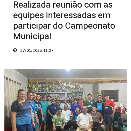
Realizada reunião com as
equipes interessadas em
participar do Campeonato
Municipal
27/01/2025 11:37