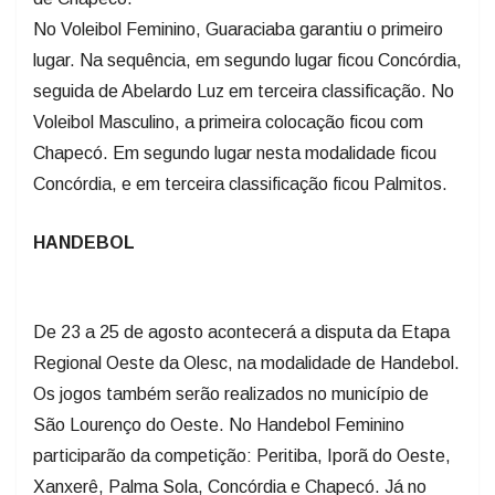
No Voleibol Feminino, Guaraciaba garantiu o primeiro
lugar. Na sequência, em segundo lugar ficou Concórdia,
seguida de Abelardo Luz em terceira classificação. No
Voleibol Masculino, a primeira colocação ficou com
Chapecó. Em segundo lugar nesta modalidade ficou
Concórdia, e em terceira classificação ficou Palmitos.
HANDEBOL
De 23 a 25 de agosto acontecerá a disputa da Etapa
Regional Oeste da Olesc, na modalidade de Handebol.
Os jogos também serão realizados no município de
São Lourenço do Oeste. No Handebol Feminino
participarão da competição: Peritiba, Iporã do Oeste,
Xanxerê, Palma Sola, Concórdia e Chapecó. Já no