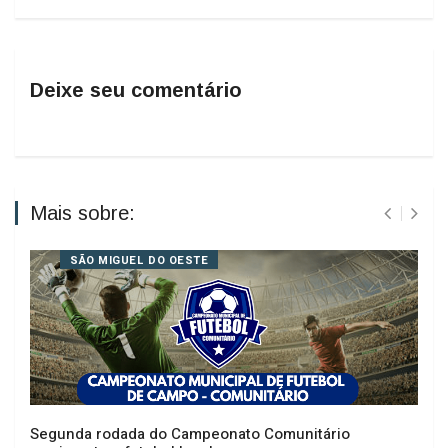
Deixe seu comentário
Mais sobre:
SÃO MIGUEL DO OESTE
Segunda rodada do Campeonato Comunitário