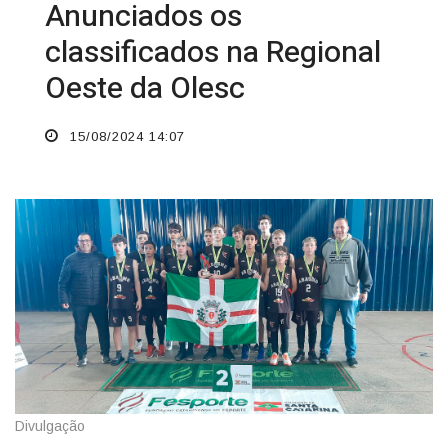
Anunciados os
classificados na Regional
Oeste da Olesc
15/08/2024 14:07
Divulgação