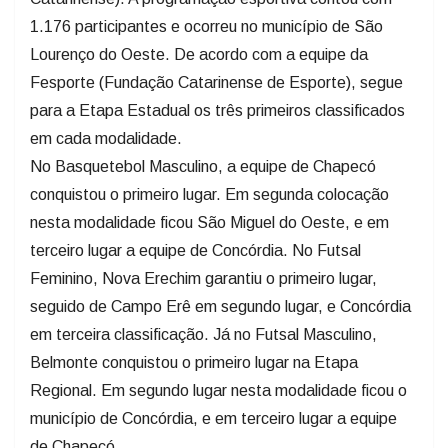
1.176 participantes e ocorreu no município de São
Lourenço do Oeste. De acordo com a equipe da
Fesporte (Fundação Catarinense de Esporte), segue
para a Etapa Estadual os três primeiros classificados
em cada modalidade.
No Basquetebol Masculino, a equipe de Chapecó
conquistou o primeiro lugar. Em segunda colocação
nesta modalidade ficou São Miguel do Oeste, e em
terceiro lugar a equipe de Concórdia. No Futsal
Feminino, Nova Erechim garantiu o primeiro lugar,
seguido de Campo Erê em segundo lugar, e Concórdia
em terceira classificação. Já no Futsal Masculino,
Belmonte conquistou o primeiro lugar na Etapa
Regional. Em segundo lugar nesta modalidade ficou o
município de Concórdia, e em terceiro lugar a equipe
de Chapecó.