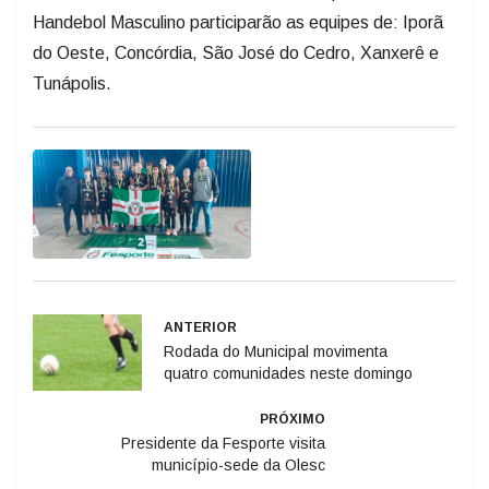
Handebol Masculino participarão as equipes de: Iporã
do Oeste, Concórdia, São José do Cedro, Xanxerê e
Tunápolis.
ANTERIOR
Rodada do Municipal movimenta
quatro comunidades neste domingo
PRÓXIMO
Presidente da Fesporte visita
município-sede da Olesc