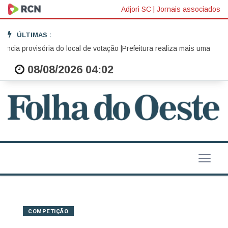
Adjori SC
|
Jornais associados
ÚLTIMAS :
ia provisória do local de votação |
Prefeitura realiza mais uma edição 
08/08/2026 04:02
COMPETIÇÃO