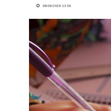
08/06/2026 13:56