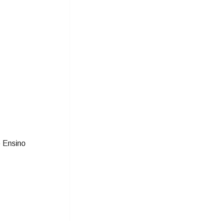
e Ensino