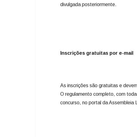
divulgada posteriormente.
Inscrições gratuitas por e-mail
As inscrições são gratuitas e deve
O regulamento completo, com todas a
concurso, no portal da Assembleia 