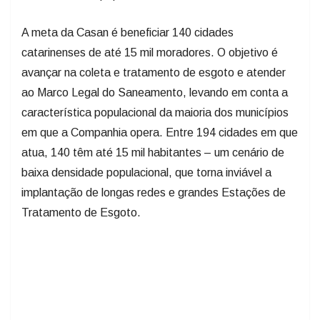
A meta da Casan é beneficiar 140 cidades
catarinenses de até 15 mil moradores. O objetivo é
avançar na coleta e tratamento de esgoto e atender
ao Marco Legal do Saneamento, levando em conta a
característica populacional da maioria dos municípios
em que a Companhia opera. Entre 194 cidades em que
atua, 140 têm até 15 mil habitantes – um cenário de
baixa densidade populacional, que torna inviável a
implantação de longas redes e grandes Estações de
Tratamento de Esgoto.