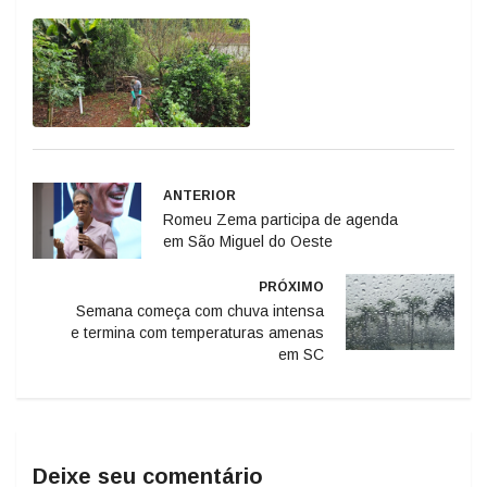
ANTERIOR
Romeu Zema participa de agenda
em São Miguel do Oeste
PRÓXIMO
Semana começa com chuva intensa
e termina com temperaturas amenas
em SC
Deixe seu comentário