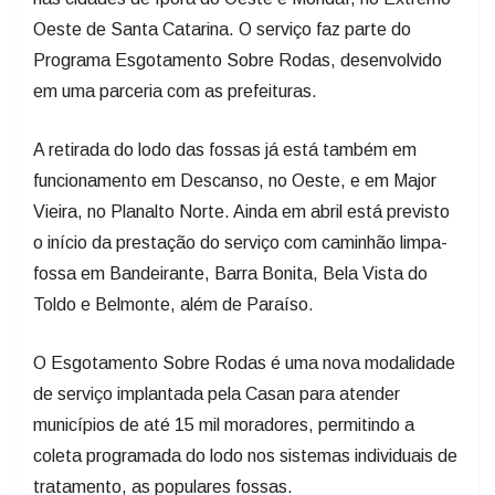
Oeste de Santa Catarina. O serviço faz parte do
Programa Esgotamento Sobre Rodas, desenvolvido
em uma parceria com as prefeituras.
A retirada do lodo das fossas já está também em
funcionamento em Descanso, no Oeste, e em Major
Vieira, no Planalto Norte. Ainda em abril está previsto
o início da prestação do serviço com caminhão limpa-
fossa em Bandeirante, Barra Bonita, Bela Vista do
Toldo e Belmonte, além de Paraíso.
O Esgotamento Sobre Rodas é uma nova modalidade
de serviço implantada pela Casan para atender
municípios de até 15 mil moradores, permitindo a
coleta programada do lodo nos sistemas individuais de
tratamento, as populares fossas.