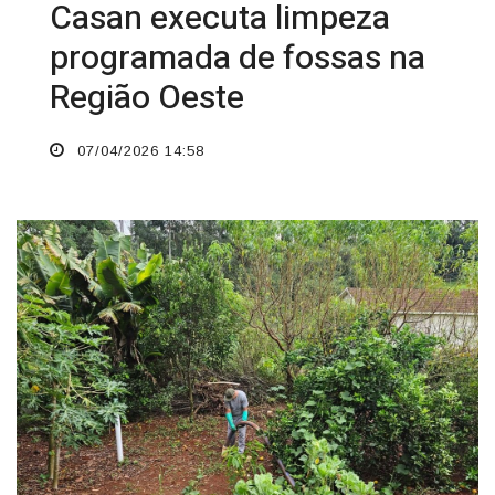
Casan executa limpeza
programada de fossas na
Região Oeste
07/04/2026 14:58