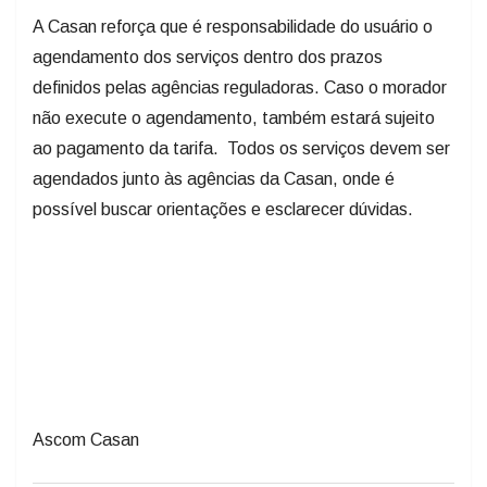
A Casan reforça que é responsabilidade do usuário o
agendamento dos serviços dentro dos prazos
definidos pelas agências reguladoras. Caso o morador
não execute o agendamento, também estará sujeito
ao pagamento da tarifa. Todos os serviços devem ser
agendados junto às agências da Casan, onde é
possível buscar orientações e esclarecer dúvidas.
Ascom Casan