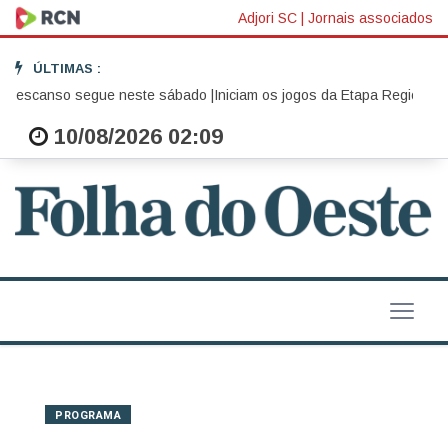
Adjori SC
|
Jornais associados
ÚLTIMAS :
Descanso segue neste sábado |
Iniciam os jogos da Etapa Regional Oe
10/08/2026 02:09
PROGRAMA