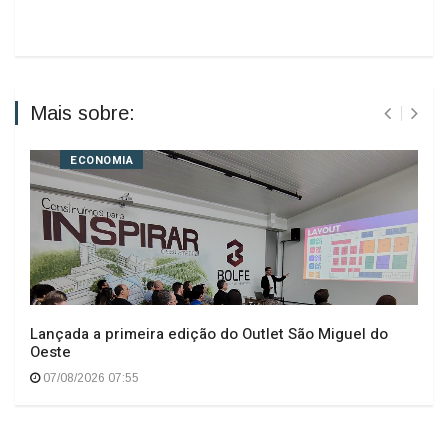
Mais sobre:
ECONOMIA
Lançada a primeira edição do Outlet São Miguel do
Oeste
07/08/2026 07:55