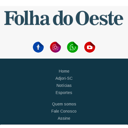
Home
Adjori-SC
Notícias
Esportes
Quem somos
Fale Conosco
Assine