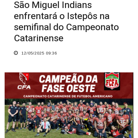
São Miguel Indians
enfrentará o Istepôs na
semifinal do Campeonato
Catarinense
12/05/2025 09:36