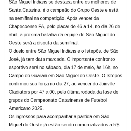
São Miguel Indians se destaca entre os melhores de
Santa Catarina, é o campeão do Grupo Oeste e está
na semifinal na competição. Após vencer da
Chapecoense FA, pelo placar de 46 a 14, no dia 26 de
abril, a próxima batalha da equipe de São Miguel do
Oeste será a disputa da semifinal.
O duelo entre São Miguel Indians e o Istepôs, de São
José, já tem data marcada. O importante confronto
esportivo será no sábado, dia 17 de maio, às 16h, no
Campo do Guarani em São Miguel do Oeste. O Istepôs
confirmou sua força no dia 27, ao vencer do Joinville
Gladiators por 47 a 00, pela última rodada da fase de
grupos do Campeonato Catarinense de Futebol
Americano 2025.
Os ingressos para acompanhar a partida em São
Miguel do Oeste já estão sendo comercializados a R$