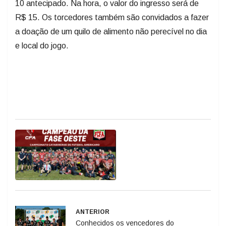
10 antecipado. Na hora, o valor do ingresso será de
R$ 15. Os torcedores também são convidados a fazer
a doação de um quilo de alimento não perecível no dia
e local do jogo.
ANTERIOR
Conhecidos os vencedores do