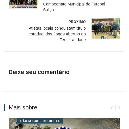
Campeonato Municipal de Futebol
Suíço
PRÓXIMO
Atletas locais conquistam título
estadual dos Jogos Abertos da
Terceira Idade
Deixe seu comentário
Mais sobre:
SÃO MIGUEL DO OESTE