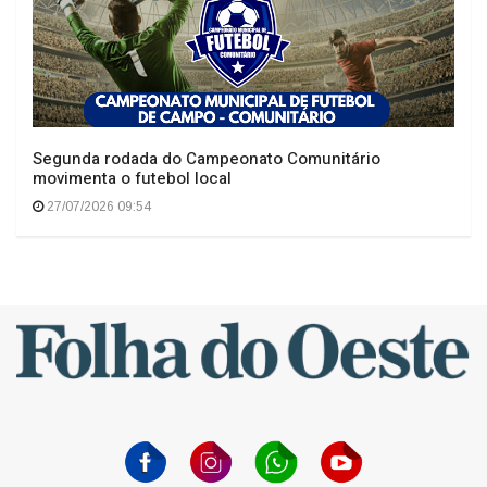
Segunda rodada do Campeonato Comunitário
movimenta o futebol local
27/07/2026 09:54