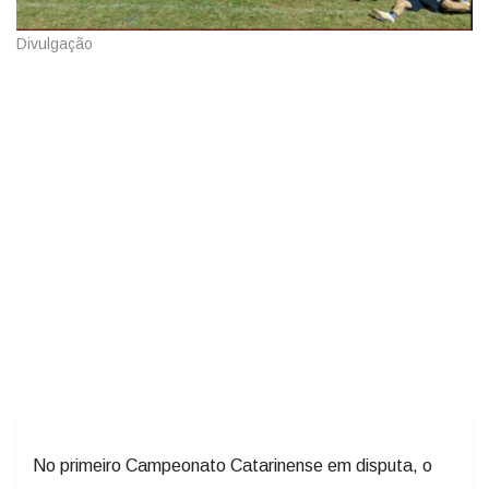
Divulgação
No primeiro Campeonato Catarinense em disputa, o