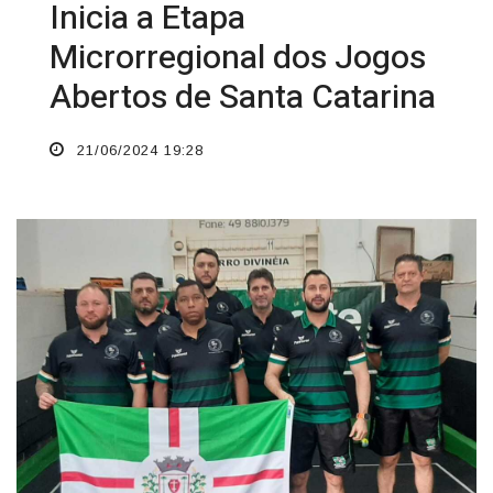
Inicia a Etapa
Microrregional dos Jogos
Abertos de Santa Catarina
21/06/2024 19:28