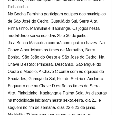
Pinhalzinho.
Na Bocha Feminina participam equipes dos municípios
de São José do Cedro, Guarujá do Sul, Serra Alta,
Pinhalzinho, Maravilha e Itapiranga. Os jogos nesta
modalidade serão nos dias 29 e 30 de junho.
Já a Bocha Masculina contará com quatro chaves. Na
Chave A participam os times de Maravilha, Barra
Bonita, São João do Oeste e São José do Cedro. Na
Chave B estão: Princesa, Descanso, São Miguel do
Oeste e Modelo. A Chave C conta com as equipes de
Saudades, Guarujá do Sul, Flor do Sertão e Anchieta.
Enquanto que na Chave D estão os times de Serra
Alta, Pinhalzinho, Itapiranga e Palma Sola. As disputas
na modalidade iniciaram nesta sexta-feira, dia 21, e
seguem no fim de semana, dias 22 e 23 de junho.
No Bolão 23 Feminino participam seis equipes: