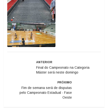
ANTERIOR
Final do Campeonato na Categoria
Máster será neste domingo
PRÓXIMO
Fim de semana será de disputas
pelo Campeonato Estadual - Fase
Oeste