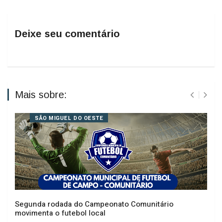
Deixe seu comentário
Mais sobre:
SÃO MIGUEL DO OESTE
Segunda rodada do Campeonato Comunitário
movimenta o futebol local