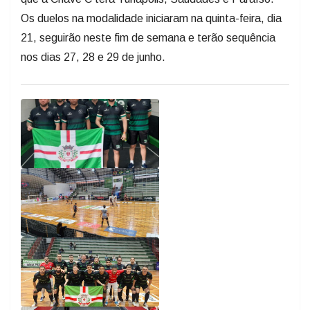
Os duelos na modalidade iniciaram na quinta-feira, dia
21, seguirão neste fim de semana e terão sequência
nos dias 27, 28 e 29 de junho.